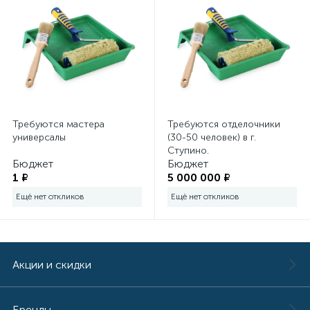
Электромонтажный инструмент
Требуются мастера
Требуются отделочники
универсалы
(30-50 человек) в г.
Ступино.
Бюджет
Бюджет
1 ₽
5 000 000 ₽
Ещё нет откликов
Ещё нет откликов
Акции и скидки
Бренды