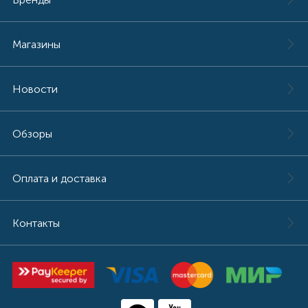
Магазины
Новости
Обзоры
Оплата и доставка
Контакты