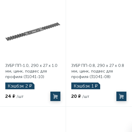
ЗУБР ПП-1.0, 290 x 27 x 1.0
ЗУБР ПП-0.8, 290 x 27 x 0.8
мм, цинк, подвес для
мм, цинк, подвес для
профиля (31041-10)
профиля (31041-08)
Кэшбэк
2
₽
Кэшбэк
1
₽
24 ₽
20 ₽
/шт
/шт