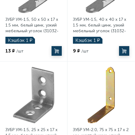
ЗУБР УМ-1.5, 50 x 50 x 17 x
ЗУБР УМ-1.5, 40 x 40 x 17 x
1.5 мм, белый цинк, узкий
1.5 мм, белый цинк, узкий
мебельный уголок (31032-
мебельный уголок (31032-
50)
40)
Кэшбэк
1
₽
Кэшбэк
1
₽
13 ₽
9 ₽
/шт
/шт
ЗУБР УМ-1.5, 25 x 25 x 17 x
ЗУБР УМ-2.0, 75 x 75 x 17 x 2