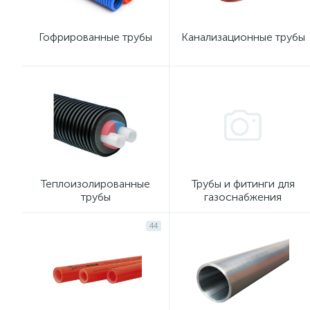
Гофрированные трубы
Канализационные трубы
Теплоизолированные
Трубы и фитинги для
трубы
газоснабжения
44