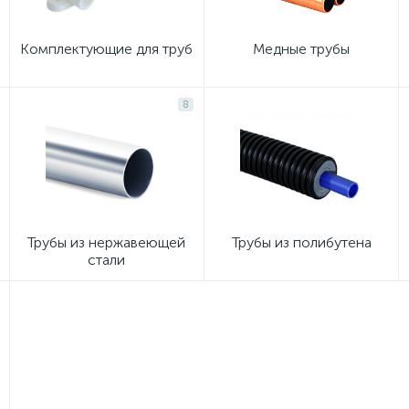
Комплектующие для труб
Медные трубы
8
Трубы из нержавеющей
Трубы из полибутена
стали