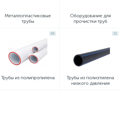
Металлопластиковые
Оборудование для
трубы
прочистки труб
68
21
Трубы из полипропилена
Трубы из полиэтилена
низкого давления