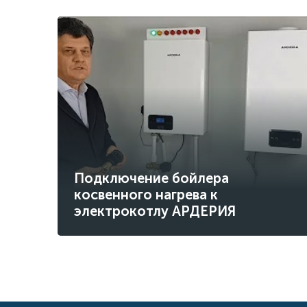
Подключение бойлера
косвенного нагрева к
электрокотлу АРДЕРИЯ