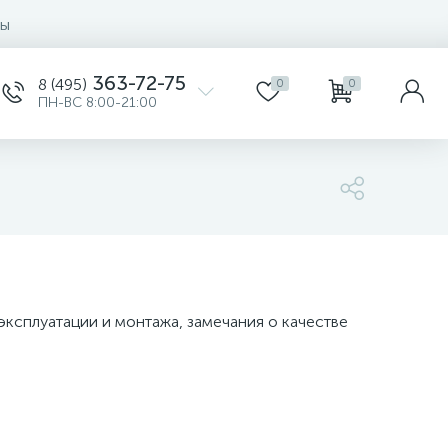
ты
363-72-75
8 (495)
0
0
ПН-ВС 8:00-21:00
ксплуатации и монтажа, замечания о качестве