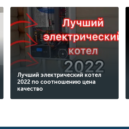
Лучший электрический котел
2022 по соотношению цена
качество