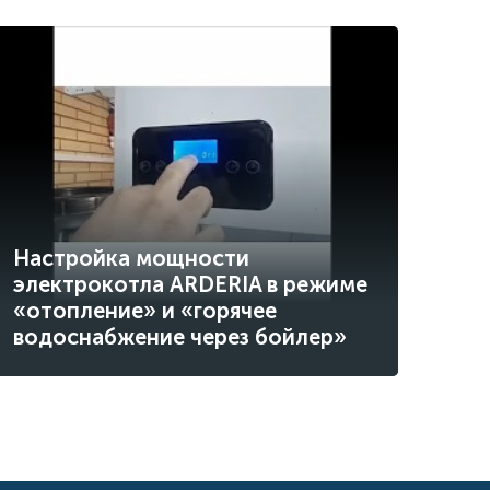
Настройка мощности
электрокотла ARDERIA в режиме
«отопление» и «горячее
водоснабжение через бойлер»