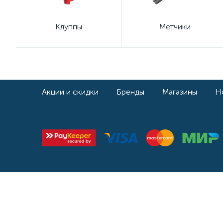
Клуппы
Метчики
Акции и скидки
Бренды
Магазины
Н