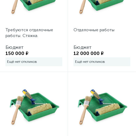
Требуются отделочные
Отделочные работы
работы. Стяжка.
Бюджет
Бюджет
150 000 ₽
12 000 000 ₽
Ещё нет откликов
Ещё нет откликов