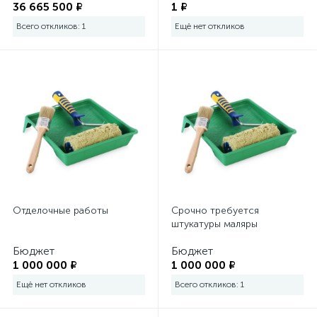
36 665 500 ₽
1 ₽
Всего откликов: 1
Ещё нет откликов
Отделочные работы
Срочно требуется
штукатуры маляры
Бюджет
Бюджет
1 000 000 ₽
1 000 000 ₽
Ещё нет откликов
Всего откликов: 1