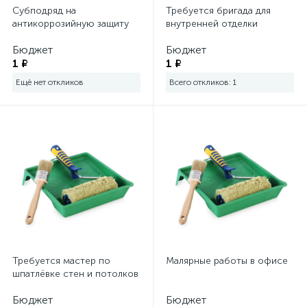
Субподряд на
Требуется бригада для
антикоррозийную защиту
внутренней отделки
Бюджет
Бюджет
1 ₽
1 ₽
Ещё нет откликов
Всего откликов: 1
Требуется мастер по
Малярные работы в офисе
шпатлёвке стен и потолков
Бюджет
Бюджет