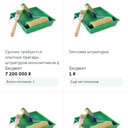
Срочно требуются
Гипсовая штукатурка
опытные бригады
штукатуров,монолитчиков,фасадчиков
Бюджет
Бюджет
7 200 000 ₽
1 ₽
Всего откликов: 1
Ещё нет откликов