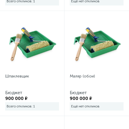
Всего откликов: 1
Ещё нет откликов
Шпаклевщик
Маляр (обои)
Бюджет
Бюджет
900 000 ₽
900 000 ₽
Всего откликов: 1
Ещё нет откликов