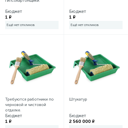
гипсокартонщики.
Электромонтажный инструмент
Бюджет
Бюджет
1 ₽
1 ₽
Ещё нет откликов
Ещё нет откликов
Требуются работники по
Штукатур
черновой и чистовой
отделке.
Бюджет
Бюджет
1 ₽
2 560 000 ₽