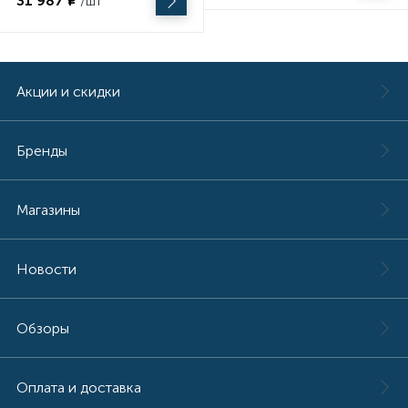
31 987 ₽
/шт
Акции и скидки
Бренды
Магазины
Новости
Обзоры
Оплата и доставка