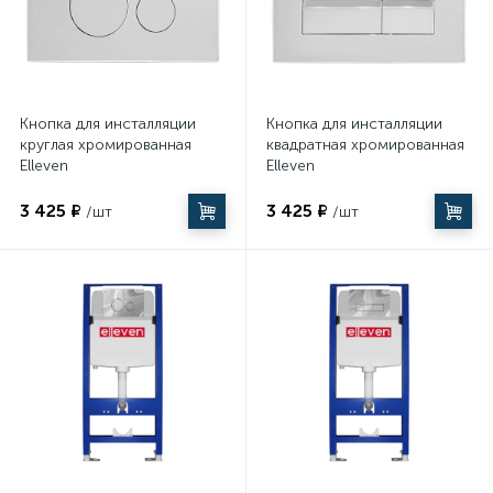
Кнопка для инсталляции
Кнопка для инсталляции
круглая хромированная
квадратная хромированная
Elleven
Elleven
3 425 ₽
3 425 ₽
/шт
/шт