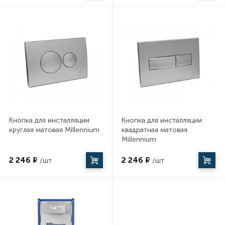
Кнопка для инсталляции
Кнопка для инсталляции
круглая матовая Millennium
квадратная матовая
Millennium
2 246 ₽
2 246 ₽
/шт
/шт