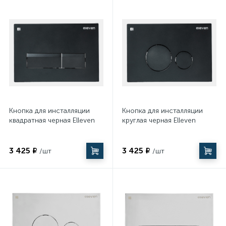
Кнопка для инсталляции
Кнопка для инсталляции
квадратная черная Elleven
круглая черная Elleven
3 425 ₽
3 425 ₽
/шт
/шт