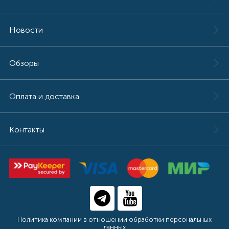
Новости
Обзоры
Оплата и доставка
Контакты
Политика компании в отношении обработки персональных
данных