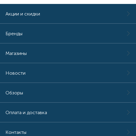
Акции и скидки
Бренды
Магазины
Новости
Обзоры
Оплата и доставка
Контакты