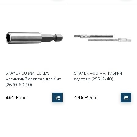
STAYER 60 мм, 10 шт,
STAYER 400 мм, гибкий
магнитный адаптер для бит
адаптер (25512-40)
(2670-60-10)
334 ₽
448 ₽
/шт
/шт