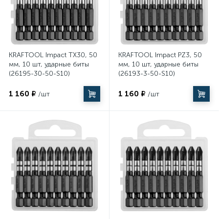
KRAFTOOL Impact TX30, 50
KRAFTOOL Impact PZ3, 50
мм, 10 шт, ударные биты
мм, 10 шт, ударные биты
(26195-30-50-S10)
(26193-3-50-S10)
1 160 ₽
1 160 ₽
/шт
/шт