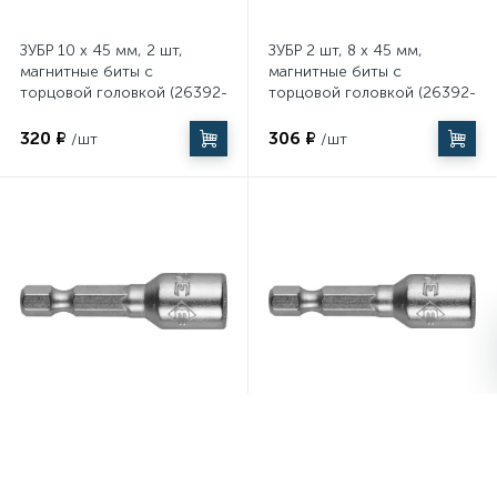
ЗУБР 10 х 45 мм, 2 шт,
ЗУБР 2 шт, 8 х 45 мм,
магнитные биты с
магнитные биты с
торцовой головкой (26392-
торцовой головкой (26392-
10-02)
08-02)
320 ₽
306 ₽
/шт
/шт
ЗУБР 2 шт, 7 х 45 мм,
ЗУБР 2 шт, 6 х 45 мм,
магнитные биты с
магнитные биты с
торцовой головкой (26392-
торцовой головкой (26392-
07-02)
06-02)