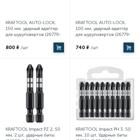
KRAFTOOL AUTO-LOCK,
KRAFTOOL AUTO-LOCK,
150 мм, ударный адаптер
100 мм, ударный адаптер
для шуруповертов (26779-
для шуруповертов (26779-
150)
100)
800 ₽
740 ₽
/шт
/шт
KRAFTOOL Impact PZ 2, 50
KRAFTOOL Impact PH 3, 50
мм, 2 шт, ударные биты
мм, 10 шт, Ударные биты