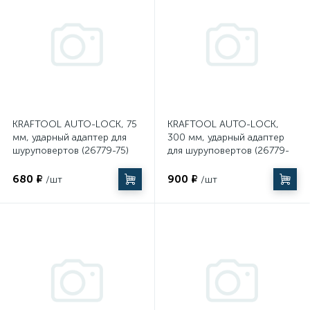
Электромонтажный инструмент
KRAFTOOL AUTO-LOCK, 75
KRAFTOOL AUTO-LOCK,
мм, ударный адаптер для
300 мм, ударный адаптер
шуруповертов (26779-75)
для шуруповертов (26779-
300)
680 ₽
900 ₽
/шт
/шт