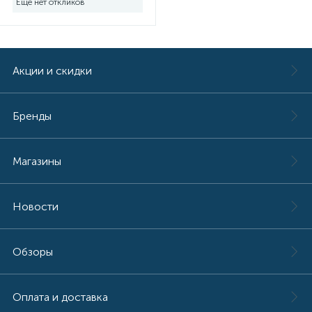
Ещё нет откликов
Акции и скидки
Бренды
Магазины
Новости
Обзоры
Оплата и доставка