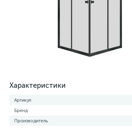
Характеристики
Артикул
Бренд
Производитель