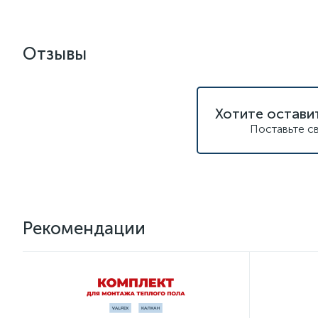
Отзывы
Хотите остави
Поставьте с
Рекомендации