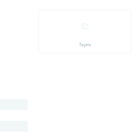
Teymi